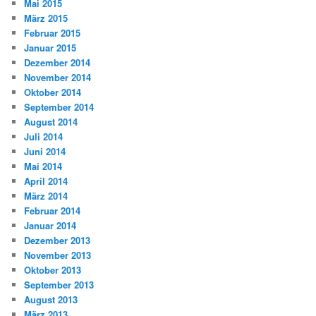
Mai 2015
März 2015
Februar 2015
Januar 2015
Dezember 2014
November 2014
Oktober 2014
September 2014
August 2014
Juli 2014
Juni 2014
Mai 2014
April 2014
März 2014
Februar 2014
Januar 2014
Dezember 2013
November 2013
Oktober 2013
September 2013
August 2013
März 2013