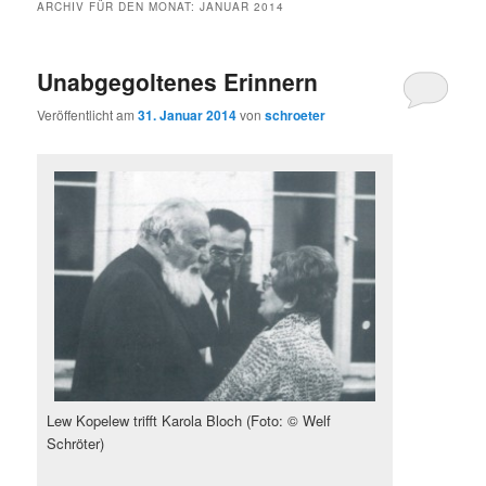
ARCHIV FÜR DEN MONAT:
JANUAR 2014
Unabgegoltenes Erinnern
Veröffentlicht am
31. Januar 2014
von
schroeter
Lew Kopelew trifft Karola Bloch (Foto: © Welf
Schröter)