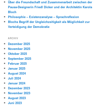
Über die Freundschaft und Zusammenarbeit zwischen der
Pausa-Designerin Friedl Dicker und der Architektin Karola
Bloch
Philosophie – Existenzanalyse – Sprachreflexion
Blochs Begriff der Ungleichzeitigkeit als Möglichkeit zur
Verteidigung der Demokratie
ARCHIV
Dezember 2025
November 2025
Oktober 2025
September 2025
Februar 2025
Januar 2025
August 2024
Juli 2024
Januar 2024
Dezember 2023
November 2023
August 2023
Juni 2023