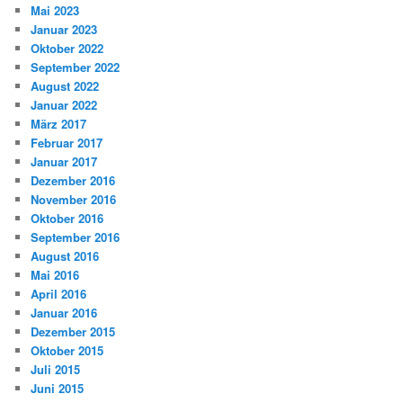
Mai 2023
Januar 2023
Oktober 2022
September 2022
August 2022
Januar 2022
März 2017
Februar 2017
Januar 2017
Dezember 2016
November 2016
Oktober 2016
September 2016
August 2016
Mai 2016
April 2016
Januar 2016
Dezember 2015
Oktober 2015
Juli 2015
Juni 2015