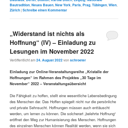
Bautradition
,
Neues Bauen
,
New York
,
Paris
,
Prag
,
Tübingen
,
Wien
,
Zürich
|
Schreibe einen Kommentar
„Widerstand ist nichts als
Hoffnung“ (IV) – Einladung zu
Lesungen im November 2022
Veröffentlicht am
24. August 2022
von
schroeter
Einladung zur Online-Veranstaltungsreihe „Kristalle der
Hoffnungen“ im Rahmen des Projektes „30 Tage im
November“ 2022 – Veranstaltungsübersicht
Die Fähigkeit zu hoffen, stellt eine wesentliche Lebensbedingung
des Menschen dar. Das Hoffen spiegelt nicht nur die persönliche
und private Sehnsucht. Hoffnungen müssen auch enttäuscht
werden, um lernen zu können. Die solcherart „belehrte Hoffnung“
eröffnet den Weg zur Humanisierung des Menschen. Hoffnungen
des einzelnen Menschen können Realität werden, wenn sie sich