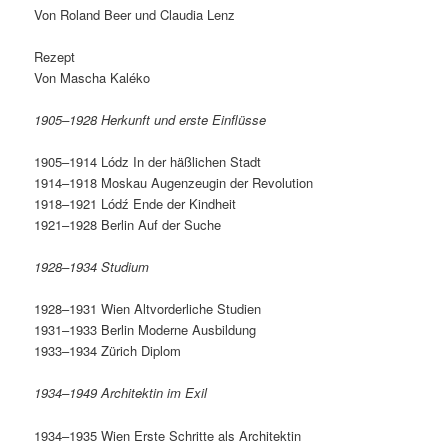
Von Roland Beer und Claudia Lenz
Rezept
Von Mascha Kaléko
1905–1928 Herkunft und erste Einflüsse
1905–1914 Lódz In der häßlichen Stadt
1914–1918 Moskau Augenzeugin der Revolution
1918–1921 Lódź Ende der Kindheit
1921–1928 Berlin Auf der Suche
1928–1934 Studium
1928–1931 Wien Altvorderliche Studien
1931–1933 Berlin Moderne Ausbildung
1933–1934 Zürich Diplom
1934–1949 Architektin im Exil
1934–1935 Wien Erste Schritte als Architektin