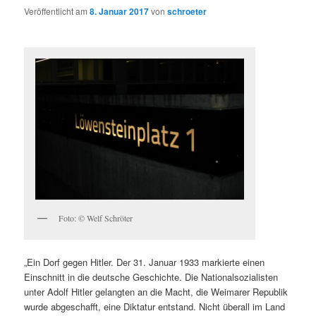
Veröffentlicht am
8. Januar 2017
von
schroeter
Foto: © Welf Schröter
„Ein Dorf gegen Hitler. Der 31. Januar 1933 markierte einen
Einschnitt in die deutsche Geschichte. Die Nationalsozialisten
unter Adolf Hitler gelangten an die Macht, die Weimarer Republik
wurde abgeschafft, eine Diktatur entstand. Nicht überall im Land