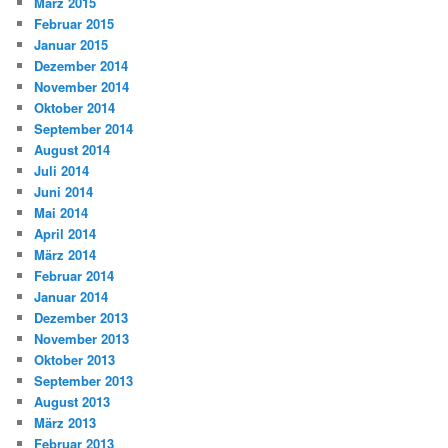
März 2015
Februar 2015
Januar 2015
Dezember 2014
November 2014
Oktober 2014
September 2014
August 2014
Juli 2014
Juni 2014
Mai 2014
April 2014
März 2014
Februar 2014
Januar 2014
Dezember 2013
November 2013
Oktober 2013
September 2013
August 2013
März 2013
Februar 2013