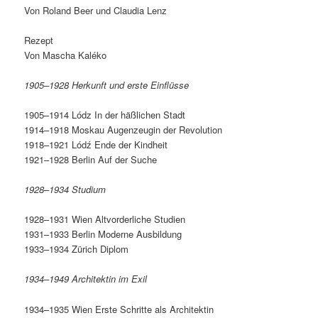
Von Roland Beer und Claudia Lenz
Rezept
Von Mascha Kaléko
1905–1928 Herkunft und erste Einflüsse
1905–1914 Lódz In der häßlichen Stadt
1914–1918 Moskau Augenzeugin der Revolution
1918–1921 Lódź Ende der Kindheit
1921–1928 Berlin Auf der Suche
1928–1934 Studium
1928–1931 Wien Altvorderliche Studien
1931–1933 Berlin Moderne Ausbildung
1933–1934 Zürich Diplom
1934–1949 Architektin im Exil
1934–1935 Wien Erste Schritte als Architektin