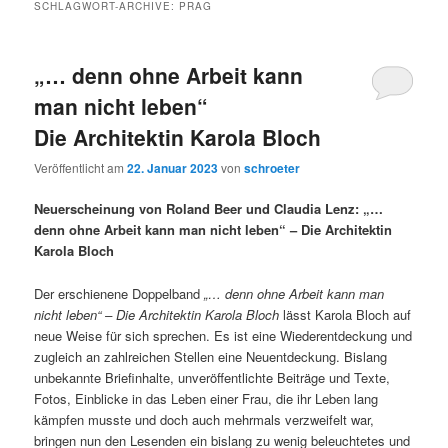
SCHLAGWORT-ARCHIVE:
PRAG
„… denn ohne Arbeit kann
man nicht leben“
Die Architektin Karola Bloch
Veröffentlicht am
22. Januar 2023
von
schroeter
Neuerscheinung von Roland Beer und Claudia Lenz: „…
denn ohne Arbeit kann man nicht leben“ – Die Architektin
Karola Bloch
Der erschienene Doppelband
„… denn ohne Arbeit kann man
nicht leben“ – Die Architektin Karola Bloch
lässt Karola Bloch auf
neue Weise für sich sprechen. Es ist eine Wiederentdeckung und
zugleich an zahlreichen Stellen eine Neuentdeckung. Bislang
unbekannte Briefinhalte, unveröffentlichte Beiträge und Texte,
Fotos, Einblicke in das Leben einer Frau, die ihr Leben lang
kämpfen musste und doch auch mehrmals verzweifelt war,
bringen nun den Lesenden ein bislang zu wenig beleuchtetes und