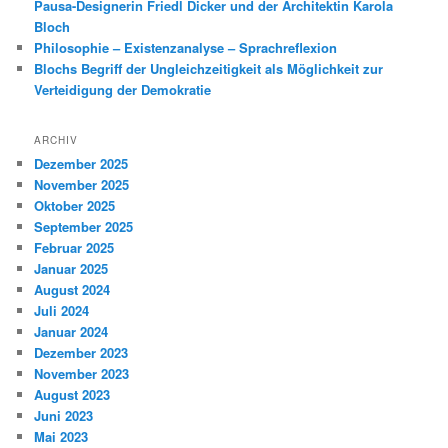
Pausa-Designerin Friedl Dicker und der Architektin Karola
Bloch
Philosophie – Existenzanalyse – Sprachreflexion
Blochs Begriff der Ungleichzeitigkeit als Möglichkeit zur
Verteidigung der Demokratie
ARCHIV
Dezember 2025
November 2025
Oktober 2025
September 2025
Februar 2025
Januar 2025
August 2024
Juli 2024
Januar 2024
Dezember 2023
November 2023
August 2023
Juni 2023
Mai 2023