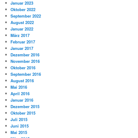
Januar 2023
Oktober 2022
September 2022
August 2022
Januar 2022
März 2017
Februar 2017
Januar 2017
Dezember 2016
November 2016
Oktober 2016
September 2016
August 2016
Mai 2016
April 2016
Januar 2016
Dezember 2015
Oktober 2015
Juli 2015
Juni 2015
Mai 2015