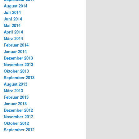
August 2014
Juli 2014
Juni 2014
Mai 2014
April 2014
März 2014
Februar 2014
Januar 2014
Dezember 2013
November 2013
Oktober 2013
September 2013
August 2013
März 2013
Februar 2013
Januar 2013
Dezember 2012
November 2012
Oktober 2012
September 2012