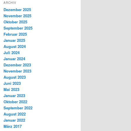
ARCHIV
Dezember 2025
November 2025
Oktober 2025
September 2025
Februar 2025
Januar 2025
August 2024
Juli 2024
Januar 2024
Dezember 2023
November 2023
August 2023
Juni 2023
Mai 2023
Januar 2023
Oktober 2022
September 2022
August 2022
Januar 2022
März 2017