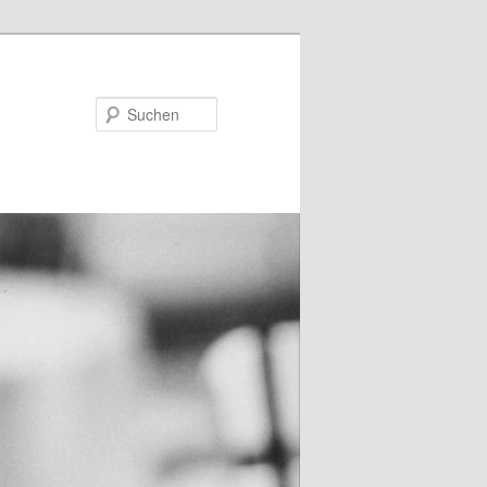
Suchen