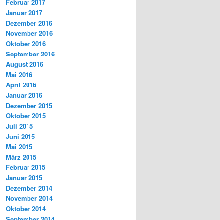
Februar 2017
Januar 2017
Dezember 2016
November 2016
Oktober 2016
September 2016
August 2016
Mai 2016
April 2016
Januar 2016
Dezember 2015
Oktober 2015
Juli 2015
Juni 2015
Mai 2015
März 2015
Februar 2015
Januar 2015
Dezember 2014
November 2014
Oktober 2014
September 2014