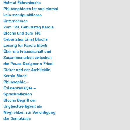
Helmut Fahrenbachs
Philosophieren ist nun einmal
kein standpunktloses
Unternehmen
Zum 120. Geburtstag Karola
Blochs und zum 140.
Geburtstag Ernst Blochs
Lesung für Karola Bloch
Über die Freundschaft und
Zusammenarbeit zwischen
der Pausa-Designerin Friedl
Dicker und der Architektin
Karola Bloch
Philosophie –
Existenzanalyse –
Sprachreflexion
Blochs Begriff der
Ungleichzeitigkeit als
Möglichkeit zur Verteidigung
der Demokratie