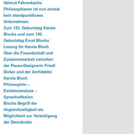
Helmut Fahrenbachs
Philosophieren ist nun einmal
kein standpunktloses
Unternehmen
Zum 120. Geburtstag Karola
Blochs und zum 140.
Geburtstag Ernst Blochs
Lesung für Karola Bloch
Über die Freundschaft und
Zusammenarbeit zwischen
der Pausa-Designerin Friedl
Dicker und der Architektin
Karola Bloch
Philosophie –
Existenzanalyse –
Sprachreflexion
Blochs Begriff der
Ungleichzeitigkeit als
Möglichkeit zur Verteidigung
der Demokratie