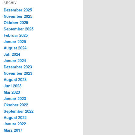
ARCHIV
Dezember 2025
November 2025
Oktober 2025
September 2025
Februar 2025
Januar 2025
August 2024
Juli 2024
Januar 2024
Dezember 2023
November 2023
August 2023
Juni 2023
Mai 2023
Januar 2023
Oktober 2022
September 2022
August 2022
Januar 2022
März 2017