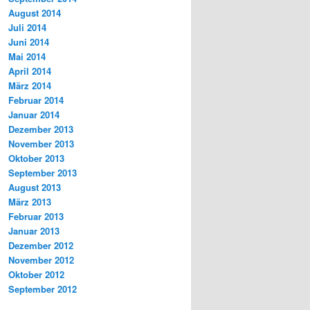
August 2014
Juli 2014
Juni 2014
Mai 2014
April 2014
März 2014
Februar 2014
Januar 2014
Dezember 2013
November 2013
Oktober 2013
September 2013
August 2013
März 2013
Februar 2013
Januar 2013
Dezember 2012
November 2012
Oktober 2012
September 2012