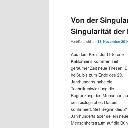
Von der Singula
Singularität de
Veröffentlicht am
13. November 201
Aus dem Kreis der IT-Szene
Kaliforniens kommen seit
geraumer Zeit neue Thesen. E
heißt, bis zum Ende des 20.
Jahrhunderts habe die
Technikentwicklung die
Begrenzung des Menschen au
sein biologisches Dasein
konfirmiert. Seit Beginn des 21
Jahrhunderts aber sei ein neue
Menschheitstraum auf die Bü