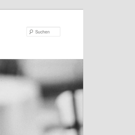
Suchen