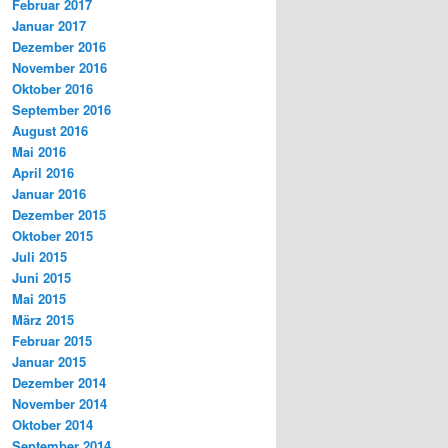
Februar 2017
Januar 2017
Dezember 2016
November 2016
Oktober 2016
September 2016
August 2016
Mai 2016
April 2016
Januar 2016
Dezember 2015
Oktober 2015
Juli 2015
Juni 2015
Mai 2015
März 2015
Februar 2015
Januar 2015
Dezember 2014
November 2014
Oktober 2014
September 2014