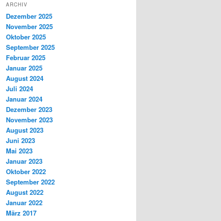
ARCHIV
Dezember 2025
November 2025
Oktober 2025
September 2025
Februar 2025
Januar 2025
August 2024
Juli 2024
Januar 2024
Dezember 2023
November 2023
August 2023
Juni 2023
Mai 2023
Januar 2023
Oktober 2022
September 2022
August 2022
Januar 2022
März 2017