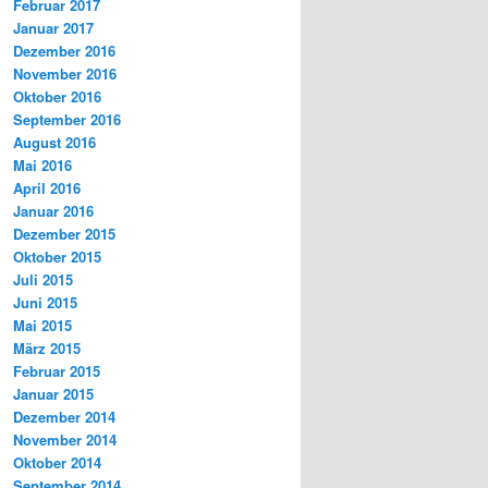
Februar 2017
Januar 2017
Dezember 2016
November 2016
Oktober 2016
September 2016
August 2016
Mai 2016
April 2016
Januar 2016
Dezember 2015
Oktober 2015
Juli 2015
Juni 2015
Mai 2015
März 2015
Februar 2015
Januar 2015
Dezember 2014
November 2014
Oktober 2014
September 2014