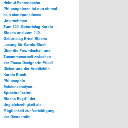
Helmut Fahrenbachs
Philosophieren ist nun einmal
kein standpunktloses
Unternehmen
Zum 120. Geburtstag Karola
Blochs und zum 140.
Geburtstag Ernst Blochs
Lesung für Karola Bloch
Über die Freundschaft und
Zusammenarbeit zwischen
der Pausa-Designerin Friedl
Dicker und der Architektin
Karola Bloch
Philosophie –
Existenzanalyse –
Sprachreflexion
Blochs Begriff der
Ungleichzeitigkeit als
Möglichkeit zur Verteidigung
der Demokratie