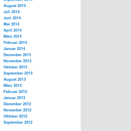
August 2014
Juli 2014
Juni 2014
Mai 2014
April 2014
März 2014
Februar 2014
Januar 2014
Dezember 2013
November 2013
Oktober 2013
September 2013
August 2013
März 2013
Februar 2013
Januar 2013
Dezember 2012
November 2012
Oktober 2012
September 2012