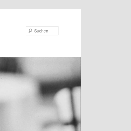
Suchen