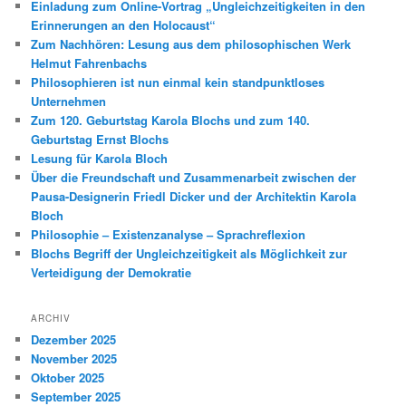
Einladung zum Online-Vortrag „Ungleichzeitigkeiten in den
Erinnerungen an den Holocaust“
Zum Nachhören: Lesung aus dem philosophischen Werk
Helmut Fahrenbachs
Philosophieren ist nun einmal kein standpunktloses
Unternehmen
Zum 120. Geburtstag Karola Blochs und zum 140.
Geburtstag Ernst Blochs
Lesung für Karola Bloch
Über die Freundschaft und Zusammenarbeit zwischen der
Pausa-Designerin Friedl Dicker und der Architektin Karola
Bloch
Philosophie – Existenzanalyse – Sprachreflexion
Blochs Begriff der Ungleichzeitigkeit als Möglichkeit zur
Verteidigung der Demokratie
ARCHIV
Dezember 2025
November 2025
Oktober 2025
September 2025