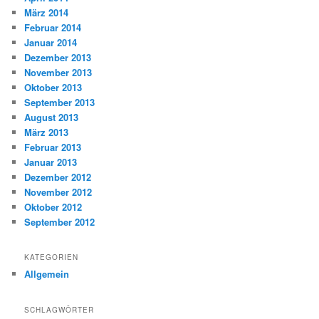
März 2014
Februar 2014
Januar 2014
Dezember 2013
November 2013
Oktober 2013
September 2013
August 2013
März 2013
Februar 2013
Januar 2013
Dezember 2012
November 2012
Oktober 2012
September 2012
KATEGORIEN
Allgemein
SCHLAGWÖRTER