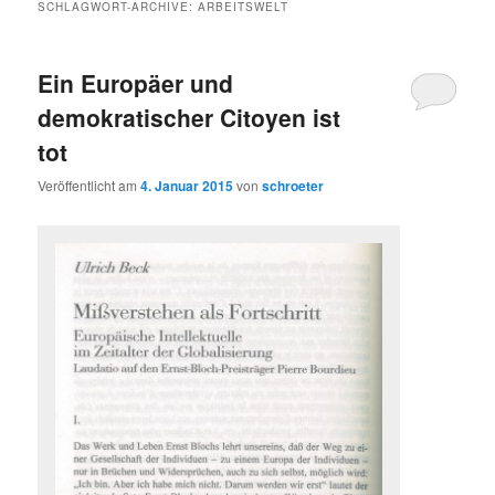
SCHLAGWORT-ARCHIVE:
ARBEITSWELT
Ein Europäer und
demokratischer Citoyen ist
tot
Veröffentlicht am
4. Januar 2015
von
schroeter