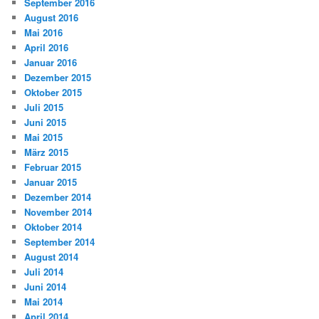
September 2016
August 2016
Mai 2016
April 2016
Januar 2016
Dezember 2015
Oktober 2015
Juli 2015
Juni 2015
Mai 2015
März 2015
Februar 2015
Januar 2015
Dezember 2014
November 2014
Oktober 2014
September 2014
August 2014
Juli 2014
Juni 2014
Mai 2014
April 2014