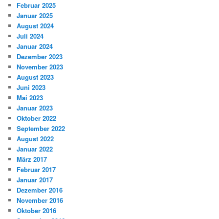
Februar 2025
Januar 2025
August 2024
Juli 2024
Januar 2024
Dezember 2023
November 2023
August 2023
Juni 2023
Mai 2023
Januar 2023
Oktober 2022
September 2022
August 2022
Januar 2022
März 2017
Februar 2017
Januar 2017
Dezember 2016
November 2016
Oktober 2016