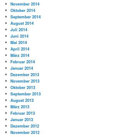
November 2014
Oktober 2014
September 2014
August 2014
Juli 2014
Juni 2014
Mai 2014
April 2014
März 2014
Februar 2014
Januar 2014
Dezember 2013
November 2013
Oktober 2013
September 2013
August 2013
März 2013
Februar 2013
Januar 2013
Dezember 2012
November 2012