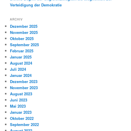
Verteidigung der Demokratie
ARCHIV
Dezember 2025
November 2025
Oktober 2025
September 2025
Februar 2025
Januar 2025
August 2024
Juli 2024
Januar 2024
Dezember 2023
November 2023
August 2023
Juni 2023
Mai 2023
Januar 2023
Oktober 2022
September 2022
August 2022