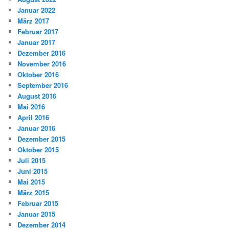
Januar 2022
März 2017
Februar 2017
Januar 2017
Dezember 2016
November 2016
Oktober 2016
September 2016
August 2016
Mai 2016
April 2016
Januar 2016
Dezember 2015
Oktober 2015
Juli 2015
Juni 2015
Mai 2015
März 2015
Februar 2015
Januar 2015
Dezember 2014