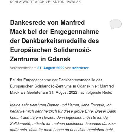
SCHLAGWORT-ARCHIVE:
ANTONI PAWLAK
Dankesrede von Manfred
Mack bei der Entgegennahme
der Dankbarkeitsmedaille des
Europäischen Solidarność-
Zentrums in Gdansk
Veröffentlicht am
31. August 2022
von
schroeter
Bei der Entgegennahme der Dankbarkeitsmedaille des
Europäischen Solidarność-Zentrums in Gdansk hielt Manfred
Mack als Geehrter am 31. August 2022 nachfolgende Rede:
Meine sehr verehrten Damen und Herren, liebe Freunde, ich
bedanke mich sehr herzlich für diese große Ehre. Dieser Dank
kommt aus tiefem Herzen, denn eigentlich müsste ich der
Solidarność, müsste ich meinen polnischen Freunden dankbar
dafür sein, dass ihr mein Leben so unendlich bereichert habt,