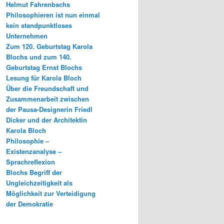
Helmut Fahrenbachs
Philosophieren ist nun einmal
kein standpunktloses
Unternehmen
Zum 120. Geburtstag Karola
Blochs und zum 140.
Geburtstag Ernst Blochs
Lesung für Karola Bloch
Über die Freundschaft und
Zusammenarbeit zwischen
der Pausa-Designerin Friedl
Dicker und der Architektin
Karola Bloch
Philosophie –
Existenzanalyse –
Sprachreflexion
Blochs Begriff der
Ungleichzeitigkeit als
Möglichkeit zur Verteidigung
der Demokratie