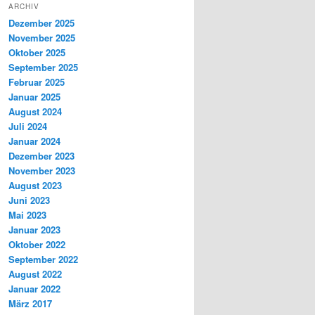
ARCHIV
Dezember 2025
November 2025
Oktober 2025
September 2025
Februar 2025
Januar 2025
August 2024
Juli 2024
Januar 2024
Dezember 2023
November 2023
August 2023
Juni 2023
Mai 2023
Januar 2023
Oktober 2022
September 2022
August 2022
Januar 2022
März 2017