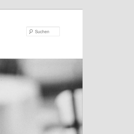
Suchen