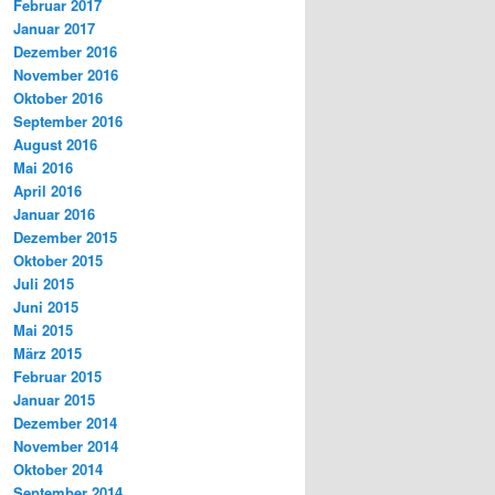
Februar 2017
Januar 2017
Dezember 2016
November 2016
Oktober 2016
September 2016
August 2016
Mai 2016
April 2016
Januar 2016
Dezember 2015
Oktober 2015
Juli 2015
Juni 2015
Mai 2015
März 2015
Februar 2015
Januar 2015
Dezember 2014
November 2014
Oktober 2014
September 2014