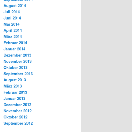
August 2014
Juli 2014
Juni 2014
Mai 2014
April 2014
März 2014
Februar 2014
Januar 2014
Dezember 2013
November 2013
Oktober 2013
September 2013
August 2013
März 2013
Februar 2013
Januar 2013
Dezember 2012
November 2012
Oktober 2012
September 2012