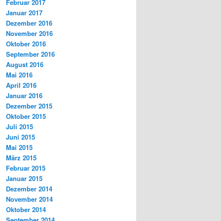
Februar 2017
Januar 2017
Dezember 2016
November 2016
Oktober 2016
September 2016
August 2016
Mai 2016
April 2016
Januar 2016
Dezember 2015
Oktober 2015
Juli 2015
Juni 2015
Mai 2015
März 2015
Februar 2015
Januar 2015
Dezember 2014
November 2014
Oktober 2014
September 2014