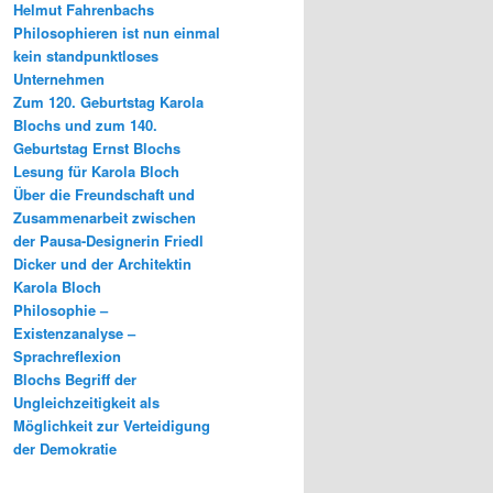
Helmut Fahrenbachs
Philosophieren ist nun einmal
kein standpunktloses
Unternehmen
Zum 120. Geburtstag Karola
Blochs und zum 140.
Geburtstag Ernst Blochs
Lesung für Karola Bloch
Über die Freundschaft und
Zusammenarbeit zwischen
der Pausa-Designerin Friedl
Dicker und der Architektin
Karola Bloch
Philosophie –
Existenzanalyse –
Sprachreflexion
Blochs Begriff der
Ungleichzeitigkeit als
Möglichkeit zur Verteidigung
der Demokratie