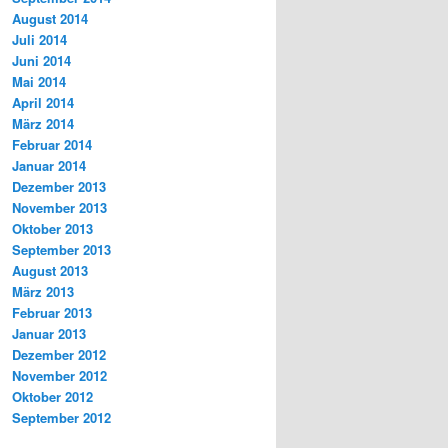
August 2014
Juli 2014
Juni 2014
Mai 2014
April 2014
März 2014
Februar 2014
Januar 2014
Dezember 2013
November 2013
Oktober 2013
September 2013
August 2013
März 2013
Februar 2013
Januar 2013
Dezember 2012
November 2012
Oktober 2012
September 2012