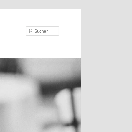
Suchen