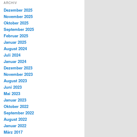
ARCHIV
Dezember 2025
November 2025
Oktober 2025
September 2025
Februar 2025
Januar 2025
August 2024
Juli 2024
Januar 2024
Dezember 2023
November 2023
August 2023
Juni 2023
Mai 2023
Januar 2023
Oktober 2022
September 2022
August 2022
Januar 2022
März 2017