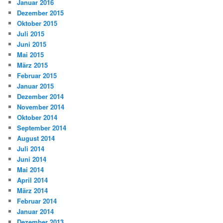
Januar 2016
Dezember 2015
Oktober 2015
Juli 2015
Juni 2015
Mai 2015
März 2015
Februar 2015
Januar 2015
Dezember 2014
November 2014
Oktober 2014
September 2014
August 2014
Juli 2014
Juni 2014
Mai 2014
April 2014
März 2014
Februar 2014
Januar 2014
Dezember 2013