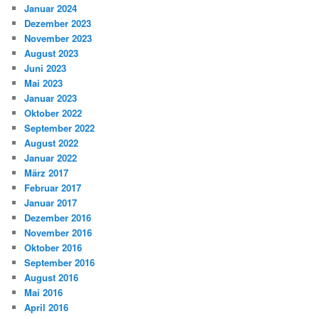
Januar 2024
Dezember 2023
November 2023
August 2023
Juni 2023
Mai 2023
Januar 2023
Oktober 2022
September 2022
August 2022
Januar 2022
März 2017
Februar 2017
Januar 2017
Dezember 2016
November 2016
Oktober 2016
September 2016
August 2016
Mai 2016
April 2016