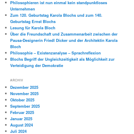
Philosophieren ist nun einmal kein standpunktloses
Unternehmen
Zum 120. Geburtstag Karola Blochs und zum 140.
Geburtstag Ernst Blochs
Lesung für Karola Bloch
Über die Freundschaft und Zusammenarbeit zwischen der
Pausa-Designerin Friedl Dicker und der Architektin Karola
Bloch
Philosophie – Existenzanalyse – Sprachreflexion
Blochs Begriff der Ungleichzeitigkeit als Möglichkeit zur
Verteidigung der Demokratie
ARCHIV
Dezember 2025
November 2025
Oktober 2025
September 2025
Februar 2025
Januar 2025
August 2024
Juli 2024