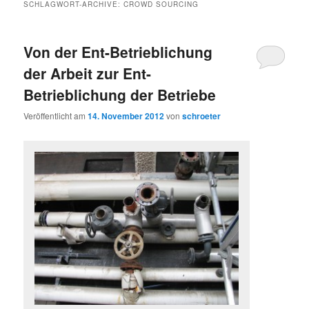
SCHLAGWORT-ARCHIVE:
CROWD SOURCING
Von der Ent-Betrieblichung
der Arbeit zur Ent-
Betrieblichung der Betriebe
Veröffentlicht am
14. November 2012
von
schroeter