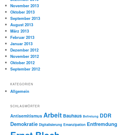
November 2013
Oktober 2013
September 2013
August 2013
März 2013
Februar 2013
Januar 2013
Dezember 2012
November 2012
Oktober 2012
September 2012
KATEGORIEN
Allgemein
SCHLAGWÖRTER
Arbeit
DDR
Bauhaus
Antisemitismus
Befreiung
Demokratie
Entfremdung
Digitalisierung
Emanzipation