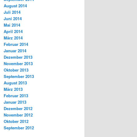
August 2014
Juli 2014
Juni 2014
Mai 2014
April 2014
März 2014
Februar 2014
Januar 2014
Dezember 2013
November 2013
Oktober 2013
September 2013
August 2013
März 2013
Februar 2013
Januar 2013
Dezember 2012
November 2012
Oktober 2012
September 2012