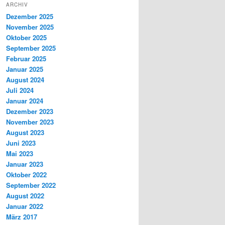
ARCHIV
Dezember 2025
November 2025
Oktober 2025
September 2025
Februar 2025
Januar 2025
August 2024
Juli 2024
Januar 2024
Dezember 2023
November 2023
August 2023
Juni 2023
Mai 2023
Januar 2023
Oktober 2022
September 2022
August 2022
Januar 2022
März 2017