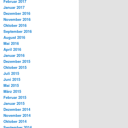
Februar 2017
Januar 2017
Dezember 2016
November 2016
Oktober 2016
September 2016
August 2016
Mai 2016
April 2016
Januar 2016
Dezember 2015
Oktober 2015
Juli 2015
Juni 2015
Mai 2015
März 2015
Februar 2015
Januar 2015
Dezember 2014
November 2014
Oktober 2014
September 2014