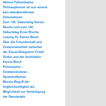
Helmut Fahrenbachs
Philosophieren ist nun einmal
kein standpunktloses
Unternehmen
Zum 120. Geburtstag Karola
Blochs und zum 140.
Geburtstag Ernst Blochs
Lesung für Karola Bloch
Über die Freundschaft und
Zusammenarbeit zwischen
der Pausa-Designerin Friedl
Dicker und der Architektin
Karola Bloch
Philosophie –
Existenzanalyse –
Sprachreflexion
Blochs Begriff der
Ungleichzeitigkeit als
Möglichkeit zur Verteidigung
der Demokratie