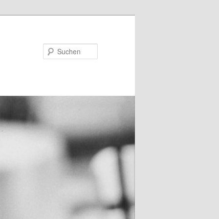
Suchen