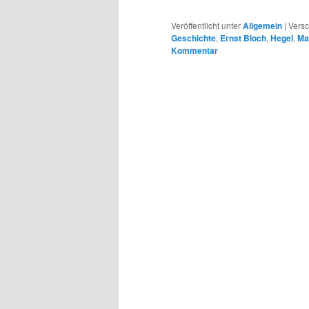
Veröffentlicht unter
Allgemein
|
Versc
Geschichte
,
Ernst Bloch
,
Hegel
,
Ma
Kommentar