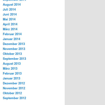
August 2014
Juli 2014
Juni 2014
Mai 2014
April 2014
März 2014
Februar 2014
Januar 2014
Dezember 2013
November 2013
Oktober 2013
September 2013
August 2013
März 2013
Februar 2013
Januar 2013
Dezember 2012
November 2012
Oktober 2012
September 2012