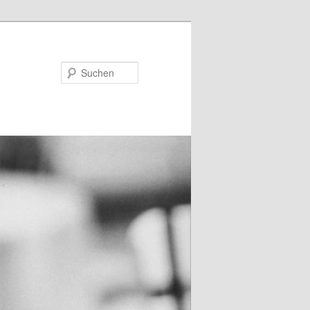
Suchen