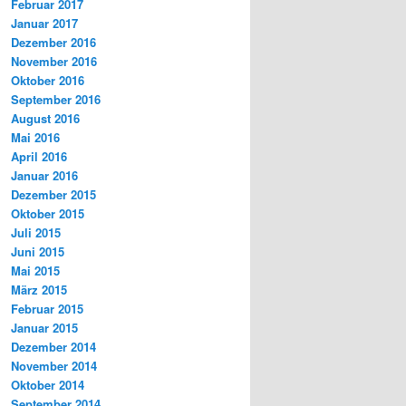
Februar 2017
Januar 2017
Dezember 2016
November 2016
Oktober 2016
September 2016
August 2016
Mai 2016
April 2016
Januar 2016
Dezember 2015
Oktober 2015
Juli 2015
Juni 2015
Mai 2015
März 2015
Februar 2015
Januar 2015
Dezember 2014
November 2014
Oktober 2014
September 2014