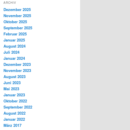
ARCHIV
Dezember 2025
November 2025
Oktober 2025
September 2025
Februar 2025
Januar 2025
August 2024
Juli 2024
Januar 2024
Dezember 2023
November 2023
August 2023
Juni 2023
Mai 2023
Januar 2023
Oktober 2022
September 2022
August 2022
Januar 2022
März 2017