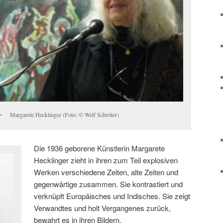
Margarete Hecklinger (Foto: © Welf Schröter)
Die 1936 geborene Künstlerin Margarete
Hecklinger zieht in ihren zum Teil explosiven
Werken verschiedene Zeiten, alte Zeiten und
gegenwärtige zusammen. Sie kontrastiert und
verknüpft Europäisches und Indisches. Sie zeigt
Verwandtes und holt Vergangenes zurück,
bewahrt es in ihren Bildern.