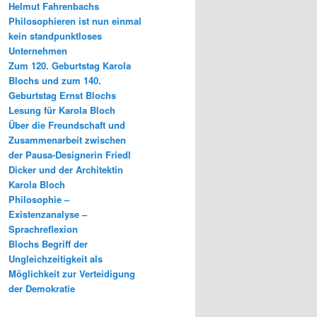
Helmut Fahrenbachs
Philosophieren ist nun einmal
kein standpunktloses
Unternehmen
Zum 120. Geburtstag Karola
Blochs und zum 140.
Geburtstag Ernst Blochs
Lesung für Karola Bloch
Über die Freundschaft und
Zusammenarbeit zwischen
der Pausa-Designerin Friedl
Dicker und der Architektin
Karola Bloch
Philosophie –
Existenzanalyse –
Sprachreflexion
Blochs Begriff der
Ungleichzeitigkeit als
Möglichkeit zur Verteidigung
der Demokratie