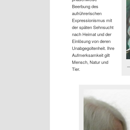
Beerbung des
aufrührerischen
Expressionismus mit
der späten Sehnsucht
nach Heimat und der
Einlösung von deren
Unabgegoltenheit. Ihre
Aufmerksamkeit gilt
Mensch, Natur und
Tier.