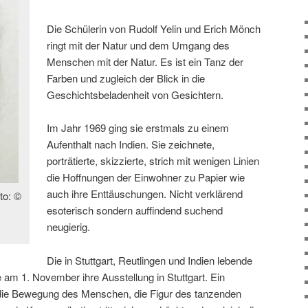
Die Schülerin von Rudolf Yelin und Erich Mönch
ringt mit der Natur und dem Umgang des
Menschen mit der Natur. Es ist ein Tanz der
Farben und zugleich der Blick in die
Geschichtsbeladenheit von Gesichtern.
Im Jahr 1969 ging sie erstmals zu einem
Aufenthalt nach Indien. Sie zeichnete,
porträtierte, skizzierte, strich mit wenigen Linien
die Hoffnungen der Einwohner zu Papier wie
auch ihre Enttäuschungen. Nicht verklärend
to: ©
esoterisch sondern auffindend suchend
neugierig.
Die in Stuttgart, Reutlingen und Indien lebende
 am 1. November ihre Ausstellung in Stuttgart. Ein
 die Bewegung des Menschen, die Figur des tanzenden