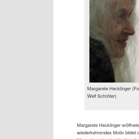
Margarete Hecklinger (Fo
Welf Schröter)
Margarete Hecklinger eröffnete
wiederkehrendes Motiv bildet