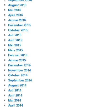
August 2016
Mai 2016
April 2016
Januar 2016
Dezember 2015
Oktober 2015
Juli 2015
Juni 2015
Mai 2015
März 2015
Februar 2015
Januar 2015
Dezember 2014
November 2014
Oktober 2014
September 2014
August 2014
Juli 2014
Juni 2014
Mai 2014
April 2014