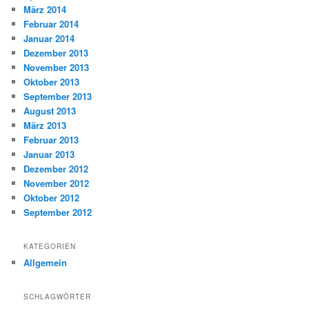
März 2014
Februar 2014
Januar 2014
Dezember 2013
November 2013
Oktober 2013
September 2013
August 2013
März 2013
Februar 2013
Januar 2013
Dezember 2012
November 2012
Oktober 2012
September 2012
KATEGORIEN
Allgemein
SCHLAGWÖRTER