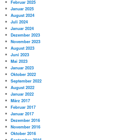
Februar 2025
Januar 2025
August 2024
Juli 2024
Januar 2024
Dezember 2023
November 2023
August 2023
Juni 2023
Mai 2023
Januar 2023
Oktober 2022
September 2022
August 2022
Januar 2022
März 2017
Februar 2017
Januar 2017
Dezember 2016
November 2016
Oktober 2016
September 2016