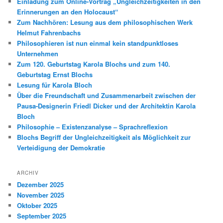
Einladung zum Online-Vortrag „Ungleichzeitigkeiten in den
Erinnerungen an den Holocaust“
Zum Nachhören: Lesung aus dem philosophischen Werk
Helmut Fahrenbachs
Philosophieren ist nun einmal kein standpunktloses
Unternehmen
Zum 120. Geburtstag Karola Blochs und zum 140.
Geburtstag Ernst Blochs
Lesung für Karola Bloch
Über die Freundschaft und Zusammenarbeit zwischen der
Pausa-Designerin Friedl Dicker und der Architektin Karola
Bloch
Philosophie – Existenzanalyse – Sprachreflexion
Blochs Begriff der Ungleichzeitigkeit als Möglichkeit zur
Verteidigung der Demokratie
ARCHIV
Dezember 2025
November 2025
Oktober 2025
September 2025