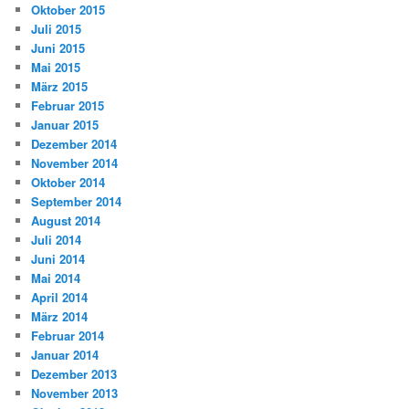
Oktober 2015
Juli 2015
Juni 2015
Mai 2015
März 2015
Februar 2015
Januar 2015
Dezember 2014
November 2014
Oktober 2014
September 2014
August 2014
Juli 2014
Juni 2014
Mai 2014
April 2014
März 2014
Februar 2014
Januar 2014
Dezember 2013
November 2013