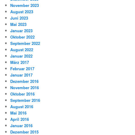
November 2023
August 2023
Juni 2023
Mai 2023
Januar 2023
Oktober 2022
September 2022
August 2022
Januar 2022
März 2017
Februar 2017
Januar 2017
Dezember 2016
November 2016
Oktober 2016
September 2016
August 2016
Mai 2016
April 2016
Januar 2016
Dezember 2015