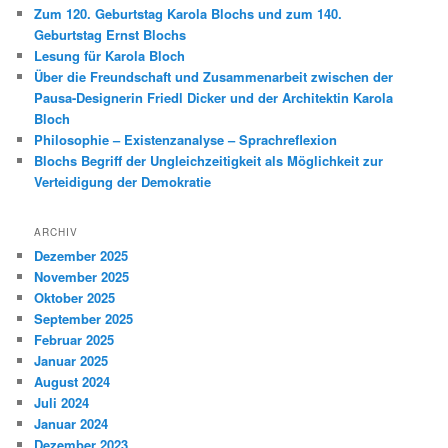
Zum 120. Geburtstag Karola Blochs und zum 140.
Geburtstag Ernst Blochs
Lesung für Karola Bloch
Über die Freundschaft und Zusammenarbeit zwischen der
Pausa-Designerin Friedl Dicker und der Architektin Karola
Bloch
Philosophie – Existenzanalyse – Sprachreflexion
Blochs Begriff der Ungleichzeitigkeit als Möglichkeit zur
Verteidigung der Demokratie
ARCHIV
Dezember 2025
November 2025
Oktober 2025
September 2025
Februar 2025
Januar 2025
August 2024
Juli 2024
Januar 2024
Dezember 2023