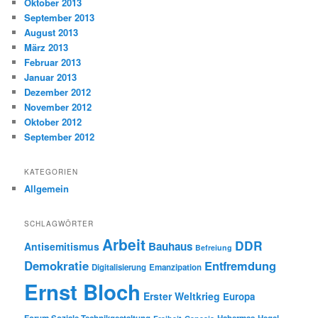
Oktober 2013
September 2013
August 2013
März 2013
Februar 2013
Januar 2013
Dezember 2012
November 2012
Oktober 2012
September 2012
KATEGORIEN
Allgemein
SCHLAGWÖRTER
Arbeit
DDR
Bauhaus
Antisemitismus
Befreiung
Demokratie
Entfremdung
Digitalisierung
Emanzipation
Ernst Bloch
Erster Weltkrieg
Europa