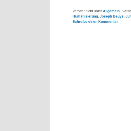
Veröffentlicht unter
Allgemein
|
Versc
Humanisierung
,
Joseph Beuys
,
Jür
Schreibe einen Kommentar