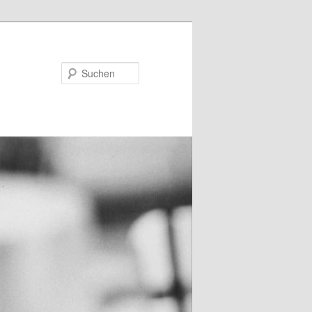
Suchen