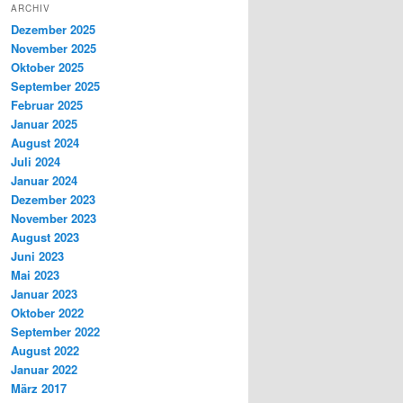
ARCHIV
Dezember 2025
November 2025
Oktober 2025
September 2025
Februar 2025
Januar 2025
August 2024
Juli 2024
Januar 2024
Dezember 2023
November 2023
August 2023
Juni 2023
Mai 2023
Januar 2023
Oktober 2022
September 2022
August 2022
Januar 2022
März 2017