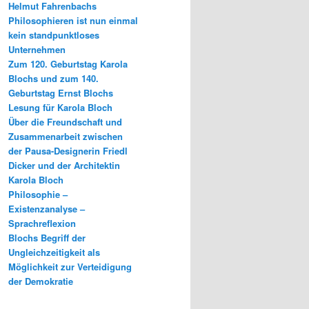
Helmut Fahrenbachs
Philosophieren ist nun einmal
kein standpunktloses
Unternehmen
Zum 120. Geburtstag Karola
Blochs und zum 140.
Geburtstag Ernst Blochs
Lesung für Karola Bloch
Über die Freundschaft und
Zusammenarbeit zwischen
der Pausa-Designerin Friedl
Dicker und der Architektin
Karola Bloch
Philosophie –
Existenzanalyse –
Sprachreflexion
Blochs Begriff der
Ungleichzeitigkeit als
Möglichkeit zur Verteidigung
der Demokratie