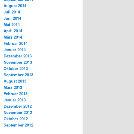
August 2014
Juli 2014
Juni 2014
Mai 2014
April 2014
März 2014
Februar 2014
Januar 2014
Dezember 2013
November 2013
Oktober 2013
September 2013
August 2013
März 2013
Februar 2013
Januar 2013
Dezember 2012
November 2012
Oktober 2012
September 2012