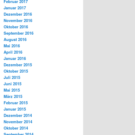
Februar 2017
Januar 2017
Dezember 2016
November 2016
Oktober 2016
September 2016
August 2016
Mai 2016
April 2016
Januar 2016
Dezember 2015
Oktober 2015
Juli 2015
Juni 2015
Mai 2015
März 2015
Februar 2015
Januar 2015
Dezember 2014
November 2014
Oktober 2014
September 2014