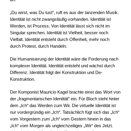
„Du wirst, was Du tust“, ruft es aus der tanzenden Musik.
Identität ist nicht zwangsläufig vorhanden. Identität ist
Werden, ist Prozess. Von Identität lässt sich nicht im
Singular sprechen. Identität ist Vielheit, besser noch
Vielfalt. Identität entsteht durch Offenheit, mehr noch
durch Protest, durch Handeln.
Die Humanisierung der Identität wäre die Forderung nach
komplexer Identität. Identität entsteht und wächst durch
Differenz. Identität folgt der Konstruktion und De-
Konstruktion.
Der Komponist Mauricio Kagel brachte einst das Wort von
der „fragmentarischen Identität“ ein. Für Bloch steht hinter
dem „Ich“ das Werden zum Wir. Die virtuelle Identität ist
nur vordergründig ein „Ich“. Tatsächlich fügt sich das „Ich“
vom Vorgestern zum „Ich“ vom Gestern hinein in das
„Ich“ vom Morgen als ungleichzeitiges „Wir“ des Jetzt.