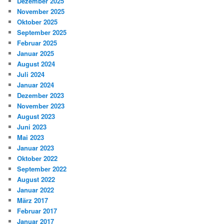
Dezember 2025
November 2025
Oktober 2025
September 2025
Februar 2025
Januar 2025
August 2024
Juli 2024
Januar 2024
Dezember 2023
November 2023
August 2023
Juni 2023
Mai 2023
Januar 2023
Oktober 2022
September 2022
August 2022
Januar 2022
März 2017
Februar 2017
Januar 2017