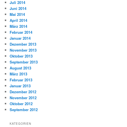
Juli 2014
Juni 2014
Mai 2014
April 2014
März 2014
Februar 2014
Januar 2014
Dezember 2013
November 2013
Oktober 2013
September 2013
August 2013
März 2013
Februar 2013
Januar 2013
Dezember 2012
November 2012
Oktober 2012
September 2012
KATEGORIEN