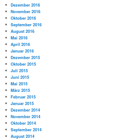
Dezember 2016
November 2016
Oktober 2016
September 2016
August 2016
Mai 2016
April 2016
Januar 2016
Dezember 2015
Oktober 2015
Juli 2015
Juni 2015
Mai 2015
März 2015
Februar 2015
Januar 2015
Dezember 2014
November 2014
Oktober 2014
September 2014
August 2014