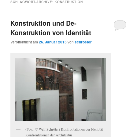
SCHLAGWORT-ARCHIVE:
KONSTRUKTION
Konstruktion und De-
Konstruktion von Identität
Veröffentlicht am
26. Januar 2015
von
schroeter
(Foto: © Welf Schröter) Konfrontationen der Identität –
Konfrontationen der Architektur