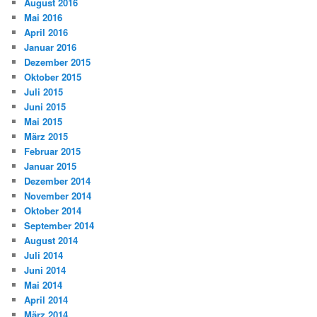
August 2016
Mai 2016
April 2016
Januar 2016
Dezember 2015
Oktober 2015
Juli 2015
Juni 2015
Mai 2015
März 2015
Februar 2015
Januar 2015
Dezember 2014
November 2014
Oktober 2014
September 2014
August 2014
Juli 2014
Juni 2014
Mai 2014
April 2014
März 2014