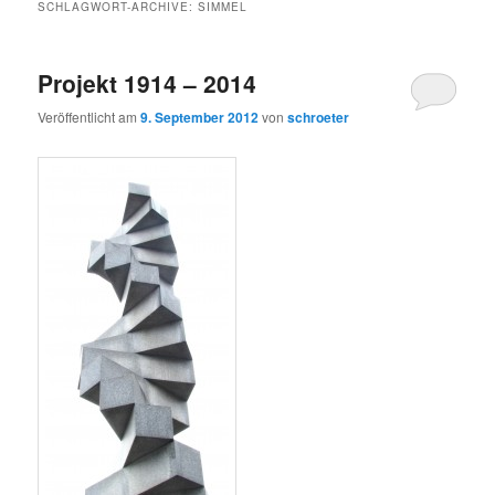
SCHLAGWORT-ARCHIVE:
SIMMEL
Projekt 1914 – 2014
Veröffentlicht am
9. September 2012
von
schroeter