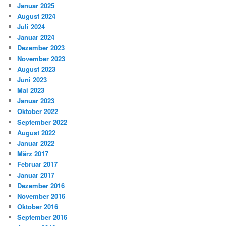
Januar 2025
August 2024
Juli 2024
Januar 2024
Dezember 2023
November 2023
August 2023
Juni 2023
Mai 2023
Januar 2023
Oktober 2022
September 2022
August 2022
Januar 2022
März 2017
Februar 2017
Januar 2017
Dezember 2016
November 2016
Oktober 2016
September 2016