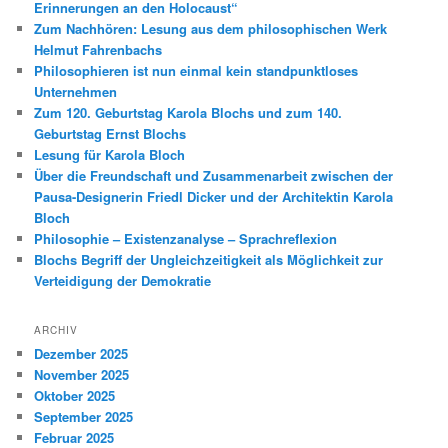
Erinnerungen an den Holocaust“
Zum Nachhören: Lesung aus dem philosophischen Werk
Helmut Fahrenbachs
Philosophieren ist nun einmal kein standpunktloses
Unternehmen
Zum 120. Geburtstag Karola Blochs und zum 140.
Geburtstag Ernst Blochs
Lesung für Karola Bloch
Über die Freundschaft und Zusammenarbeit zwischen der
Pausa-Designerin Friedl Dicker und der Architektin Karola
Bloch
Philosophie – Existenzanalyse – Sprachreflexion
Blochs Begriff der Ungleichzeitigkeit als Möglichkeit zur
Verteidigung der Demokratie
ARCHIV
Dezember 2025
November 2025
Oktober 2025
September 2025
Februar 2025