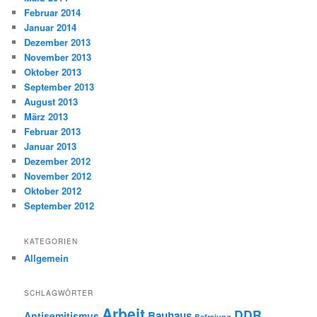
Februar 2014
Januar 2014
Dezember 2013
November 2013
Oktober 2013
September 2013
August 2013
März 2013
Februar 2013
Januar 2013
Dezember 2012
November 2012
Oktober 2012
September 2012
KATEGORIEN
Allgemein
SCHLAGWÖRTER
Arbeit
DDR
Bauhaus
Antisemitismus
Befreiung