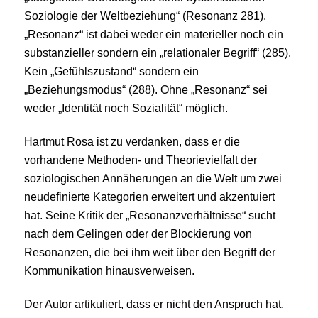
Soziologie der Weltbeziehung“ (Resonanz 281).
„Resonanz“ ist dabei weder ein materieller noch ein
substanzieller sondern ein „relationaler Begriff“ (285).
Kein „Gefühlszustand“ sondern ein
„Beziehungsmodus“ (288). Ohne „Resonanz“ sei
weder „Identität noch Sozialität“ möglich.
Hartmut Rosa ist zu verdanken, dass er die
vorhandene Methoden- und Theorievielfalt der
soziologischen Annäherungen an die Welt um zwei
neudefinierte Kategorien erweitert und akzentuiert
hat. Seine Kritik der „Resonanzverhältnisse“ sucht
nach dem Gelingen oder der Blockierung von
Resonanzen, die bei ihm weit über den Begriff der
Kommunikation hinausverweisen.
Der Autor artikuliert, dass er nicht den Anspruch hat,