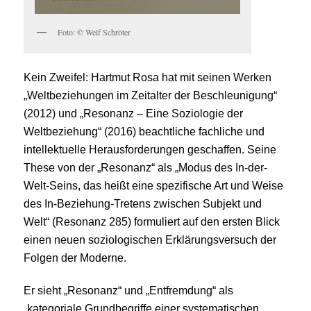
Foto: © Welf Schröter
Kein Zweifel: Hartmut Rosa hat mit seinen Werken
„Weltbeziehungen im Zeitalter der Beschleunigung“
(2012) und „Resonanz – Eine Soziologie der
Weltbeziehung“ (2016) beachtliche fachliche und
intellektuelle Herausforderungen geschaffen. Seine
These von der „Resonanz“ als „Modus des In-der-
Welt-Seins, das heißt eine spezifische Art und Weise
des In-Beziehung-Tretens zwischen Subjekt und
Welt“ (Resonanz 285) formuliert auf den ersten Blick
einen neuen soziologischen Erklärungsversuch der
Folgen der Moderne.
Er sieht „Resonanz“ und „Entfremdung“ als
„kategoriale Grundbegriffe einer systematischen