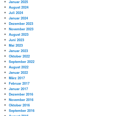
Januar 2025
August 2024
Juli 2024
Januar 2024
Dezember 2023
November 2023
August 2023
Juni 2023
Mai 2023
Januar 2023
Oktober 2022
September 2022
August 2022
Januar 2022
März 2017
Februar 2017
Januar 2017
Dezember 2016
November 2016
Oktober 2016
September 2016
August 2016