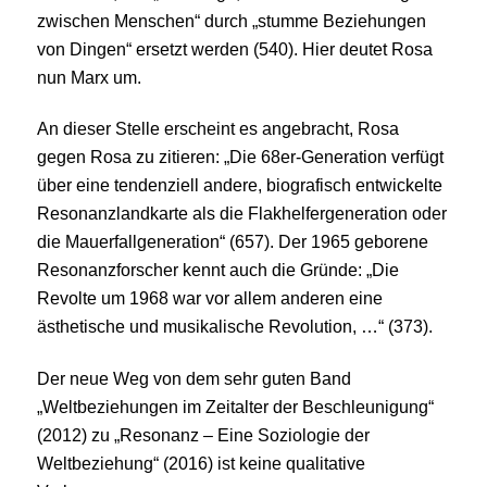
zwischen Menschen“ durch „stumme Beziehungen
von Dingen“ ersetzt werden (540). Hier deutet Rosa
nun Marx um.
An dieser Stelle erscheint es angebracht, Rosa
gegen Rosa zu zitieren: „Die 68er-Generation verfügt
über eine tendenziell andere, biografisch entwickelte
Resonanzlandkarte als die Flakhelfergeneration oder
die Mauerfallgeneration“ (657). Der 1965 geborene
Resonanzforscher kennt auch die Gründe: „Die
Revolte um 1968 war vor allem anderen eine
ästhetische und musikalische Revolution, …“ (373).
Der neue Weg von dem sehr guten Band
„Weltbeziehungen im Zeitalter der Beschleunigung“
(2012) zu „Resonanz – Eine Soziologie der
Weltbeziehung“ (2016) ist keine qualitative