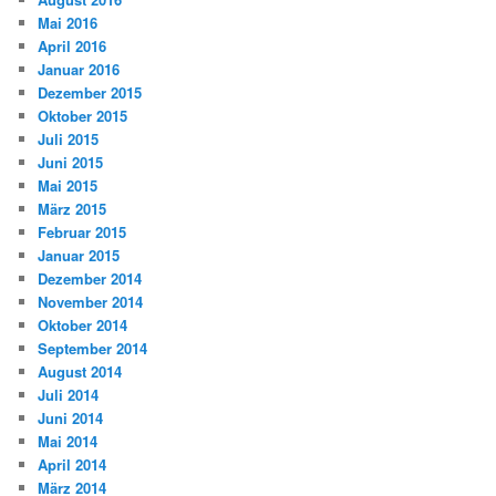
Mai 2016
April 2016
Januar 2016
Dezember 2015
Oktober 2015
Juli 2015
Juni 2015
Mai 2015
März 2015
Februar 2015
Januar 2015
Dezember 2014
November 2014
Oktober 2014
September 2014
August 2014
Juli 2014
Juni 2014
Mai 2014
April 2014
März 2014