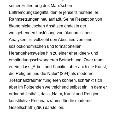
seiner Entleerung des Marx’schen
Entfremdungsbegriffs, den er jenseits materieller
Rahmsetzungen neu auflädt. Seine Rezeption von
ökonomiekritischen Ansätzen endet in der
weitgehenden Loslösung von ökonomischen
Analysen. Er vollzieht den Abschied von einer
sozioökonomischen und formationellen
Herangehensweise hin zu einer eher ideen- und
empfindungsschwangeren Betrachtung. Zwar räumt
er ein, dass „Arbeit und Familie, aber auch die Kunst,
die Religion und die Natur“ (294) als moderne
„Resonanzräume“ fungieren können, schränkt sich
aber im Folgenden weitreichend selbst ein, in dem er
ordnend festhält, dass „Natur, Kunst und Religion
konstitutive Resonanzräume für die moderne
Gesellschaft“ (296) darstellen.