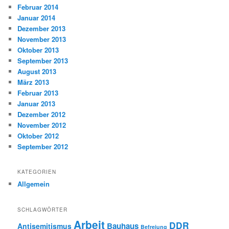
Februar 2014
Januar 2014
Dezember 2013
November 2013
Oktober 2013
September 2013
August 2013
März 2013
Februar 2013
Januar 2013
Dezember 2012
November 2012
Oktober 2012
September 2012
KATEGORIEN
Allgemein
SCHLAGWÖRTER
Arbeit
DDR
Bauhaus
Antisemitismus
Befreiung