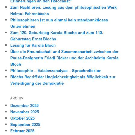
Erinnerungen an den Holocaust“
Zum Nachhören: Lesung aus dem philosophischen Werk
Helmut Fahrenbachs
Philosophieren ist nun einmal kein standpunktloses
Unternehmen
Zum 120. Geburtstag Karola Blochs und zum 140.
Geburtstag Ernst Blochs
Lesung für Karola Bloch
Über die Freundschaft und Zusammenarbeit zwischen der
Pausa-Designerin Friedl Dicker und der Architektin Karola
Bloch
Philosophie – Existenzanalyse – Sprachreflexion
Blochs Begriff der Ungleichzeitigkeit als Möglichkeit zur
Verteidigung der Demokratie
ARCHIV
Dezember 2025
November 2025
Oktober 2025
September 2025
Februar 2025