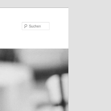
Suchen