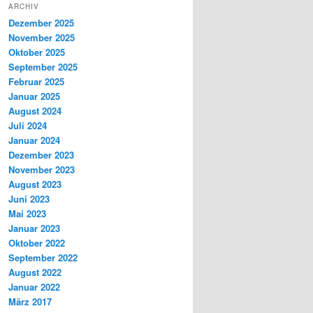
ARCHIV
Dezember 2025
November 2025
Oktober 2025
September 2025
Februar 2025
Januar 2025
August 2024
Juli 2024
Januar 2024
Dezember 2023
November 2023
August 2023
Juni 2023
Mai 2023
Januar 2023
Oktober 2022
September 2022
August 2022
Januar 2022
März 2017