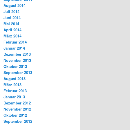
August 2014
Juli 2014
Juni 2014
Mai 2014
April 2014
März 2014
Februar 2014
Januar 2014
Dezember 2013
November 2013
Oktober 2013
September 2013
August 2013
März 2013
Februar 2013
Januar 2013
Dezember 2012
November 2012
Oktober 2012
September 2012