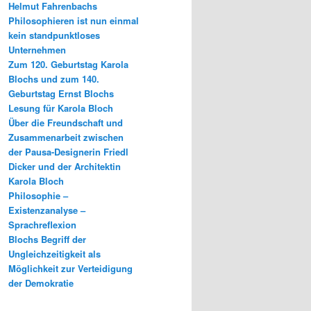
Helmut Fahrenbachs
Philosophieren ist nun einmal
kein standpunktloses
Unternehmen
Zum 120. Geburtstag Karola
Blochs und zum 140.
Geburtstag Ernst Blochs
Lesung für Karola Bloch
Über die Freundschaft und
Zusammenarbeit zwischen
der Pausa-Designerin Friedl
Dicker und der Architektin
Karola Bloch
Philosophie –
Existenzanalyse –
Sprachreflexion
Blochs Begriff der
Ungleichzeitigkeit als
Möglichkeit zur Verteidigung
der Demokratie