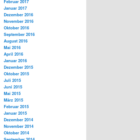
Februar 2017
Januar 2017
Dezember 2016
November 2016
Oktober 2016
September 2016
August 2016
Mai 2016
April 2016
Januar 2016
Dezember 2015
Oktober 2015
Juli 2015
Juni 2015
Mai 2015
März 2015
Februar 2015
Januar 2015
Dezember 2014
November 2014
Oktober 2014
September 2014